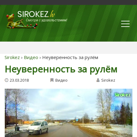
Sirokez
›
Видео
› Неуверенность за рулём
Неуверенность за рулём
23.03.2018
Видео
Sirokez