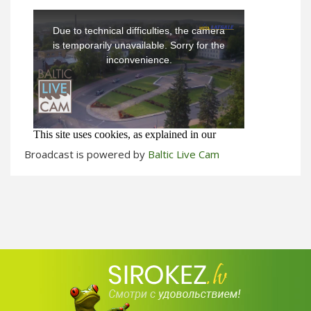
Broadcast is powered by
Baltic Live Cam