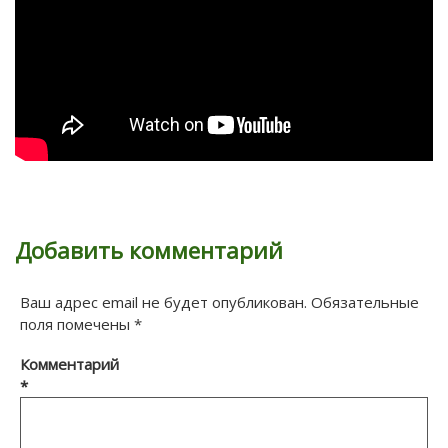
Добавить комментарий
Ваш адрес email не будет опубликован.
Обязательные
поля помечены
*
Комментарий
*