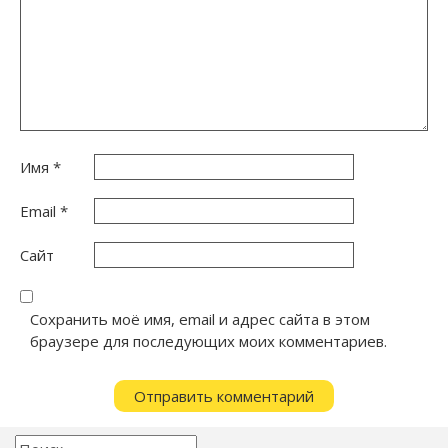
Имя
*
Email
*
Сайт
Сохранить моё имя, email и адрес сайта в этом
браузере для последующих моих комментариев.