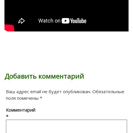
Добавить комментарий
Ваш адрес email не будет опубликован.
Обязательные
поля помечены
*
Комментарий
*