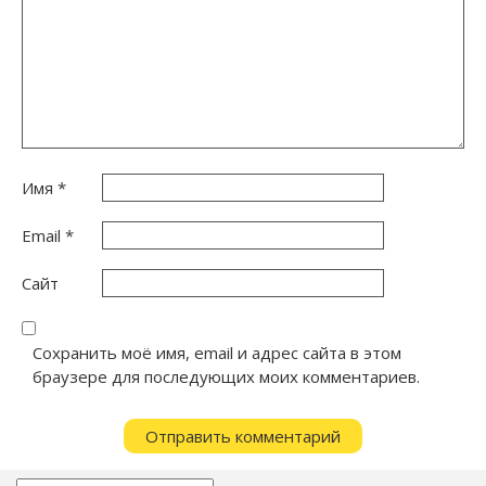
Имя
*
Email
*
Сайт
Сохранить моё имя, email и адрес сайта в этом
браузере для последующих моих комментариев.