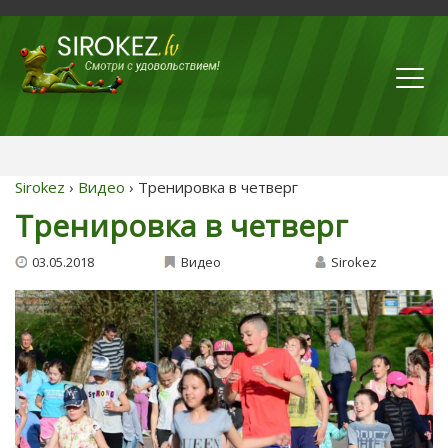
Sirokez
›
Видео
› Тренировка в четверг
Тренировка в четверг
03.05.2018
Видео
Sirokez