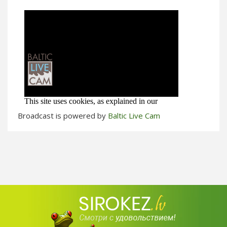
Broadcast is powered by
Baltic Live Cam