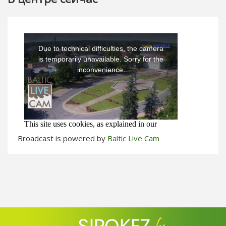
Broadcast is powered by
Baltic Live Cam