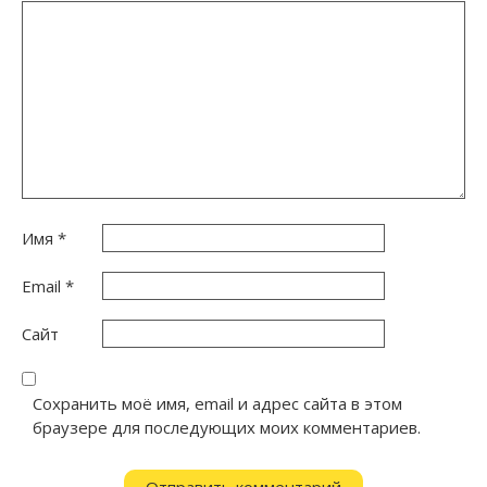
Имя
*
Email
*
Сайт
Сохранить моё имя, email и адрес сайта в этом
браузере для последующих моих комментариев.