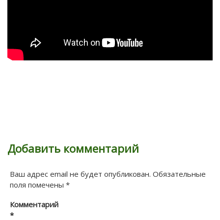
Добавить комментарий
Ваш адрес email не будет опубликован.
Обязательные
поля помечены
*
Комментарий
*