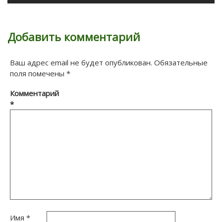
Добавить комментарий
Ваш адрес email не будет опубликован.
Обязательные
поля помечены
*
Комментарий
*
Имя
*