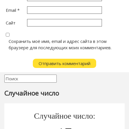
Email
*
Сайт
Сохранить моё имя, email и адрес сайта в этом
браузере для последующих моих комментариев.
Случайное число
Случайное число: