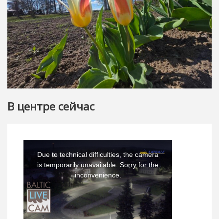
В центре сейчас