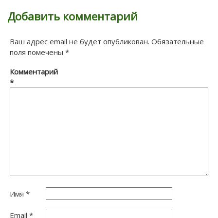
Добавить комментарий
Ваш адрес email не будет опубликован.
Обязательные
поля помечены
*
Комментарий
*
Имя
*
Email
*