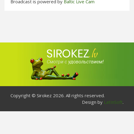
Broadcast is powered by
Baltic Live Cam
Copyright © Sirokez 2026. All rights reserved.
Design by
LatInSoft
.