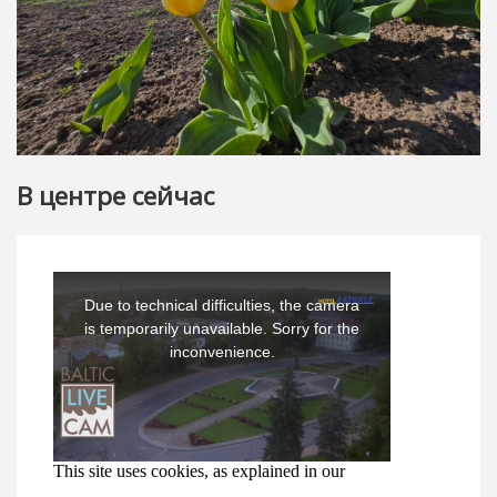
В центре сейчас