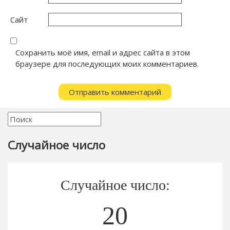
Сайт
Сохранить моё имя, email и адрес сайта в этом
браузере для последующих моих комментариев.
Случайное число
Случайное число:
20