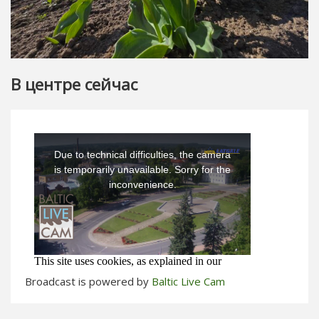
В центре сейчас
Broadcast is powered by
Baltic Live Cam