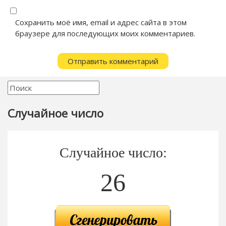
Сохранить моё имя, email и адрес сайта в этом
браузере для последующих моих комментариев.
Случайное число
Случайное число:
26