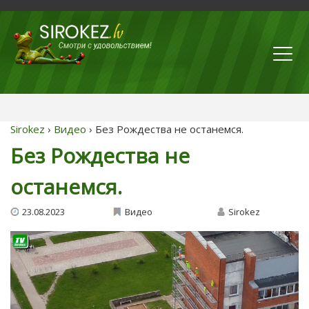
Sirokez
›
Видео
› Без Рождества не останемся.
Без Рождества не
останемся.
23.08.2023
Видео
Sirokez