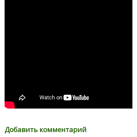
Добавить комментарий