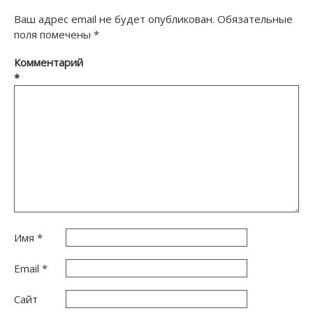
Ваш адрес email не будет опубликован.
Обязательные
поля помечены
*
Комментарий
*
Имя
*
Email
*
Сайт