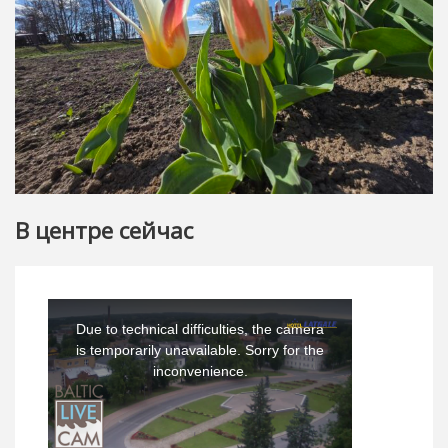
В центре сейчас