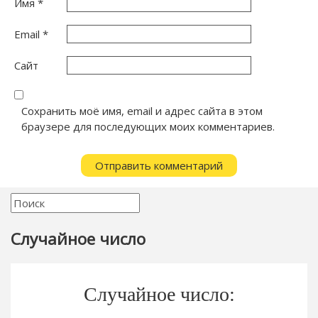
Имя
*
Email
*
Сайт
Сохранить моё имя, email и адрес сайта в этом
браузере для последующих моих комментариев.
Случайное число
Случайное число: