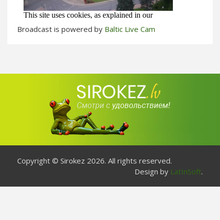
Broadcast is powered by
Baltic Live Cam
Copyright © Sirokez 2026. All rights reserved.
Design by
LatInSoft
.