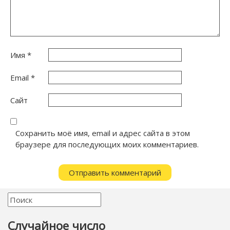
Имя
*
Email
*
Сайт
Сохранить моё имя, email и адрес сайта в этом
браузере для последующих моих комментариев.
Случайное число