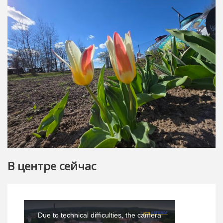
В центре сейчас