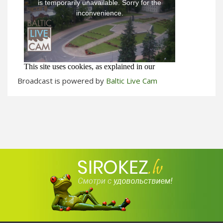
Broadcast is powered by
Baltic Live Cam