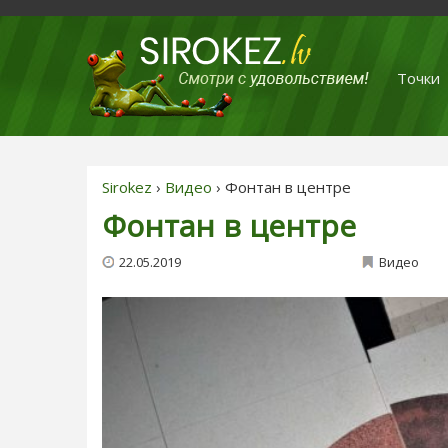
Точки
Sirokez
›
Видео
› Фонтан в центре
Фонтан в центре
22.05.2019
Видео