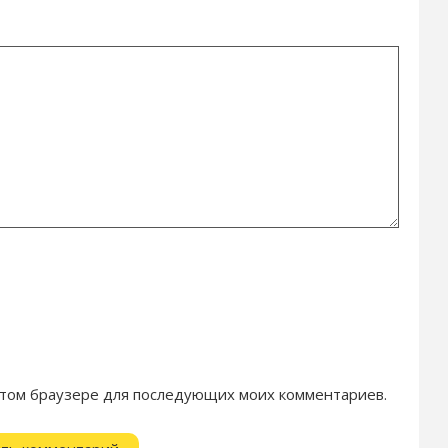
в этом браузере для последующих моих комментариев.