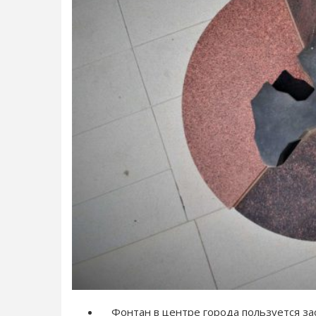
Фонтан в центре города пользуется зас