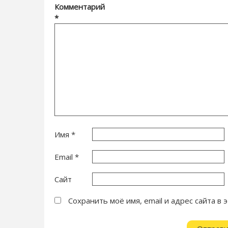
Комментарий
*
Имя
*
Email
*
Сайт
Сохранить моё имя, email и адрес сайта 