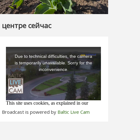
 центре сейчас
Broadcast is powered by
Baltic Live Cam