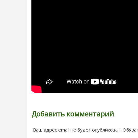
Добавить комментарий
Ваш адрес email не будет опубликован.
Обяза