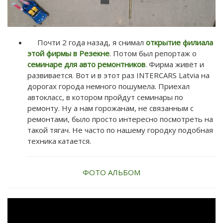
Почти 2 года назад, я снимал
открытие филиала
этой фирмы в Резекне
. Потом был репортаж о
семинаре для авто ремонтников
. Фирма живёт и
развивается. Вот и в этот раз INTERCARS Latvia на
дорогах города немного пошумела. Приехал
автокласс, в котором пройдут семинары по
ремонту. Ну а нам горожанам, не связанным с
ремонтами, было просто интересно посмотреть на
такой тягач. Не часто по нашему городку подобная
техника катается.
ФОТО АЛЬБОМ