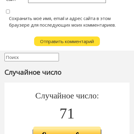
Сохранить моё имя, email и адрес сайта в этом
браузере для последующих моих комментариев.
Случайное число
Случайное число:
71