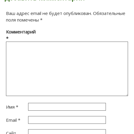
Ваш адрес email не будет опубликован.
Обязательные
поля помечены
*
Комментарий
*
Имя
*
Email
*
Сайт