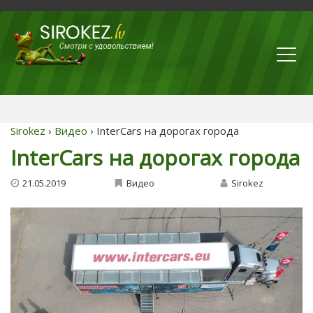
Sirokez
›
Видео
› InterCars на дорогах города
InterCars на дорогах города
21.05.2019
Видео
Sirokez