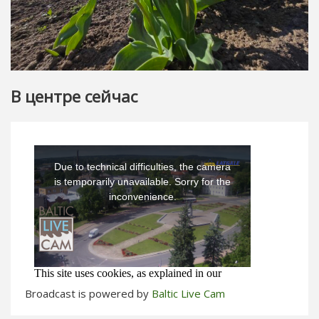
В центре сейчас
Broadcast is powered by
Baltic Live Cam