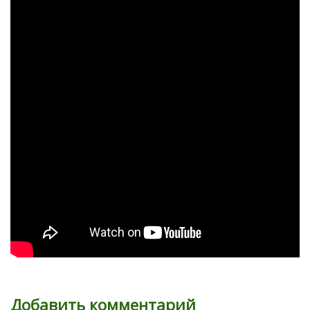
Добавить комментарий