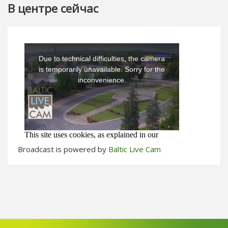
В центре сейчас
Broadcast is powered by
Baltic Live Cam