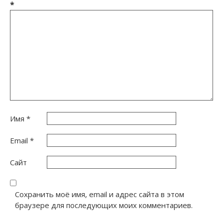
*
Имя
*
Email
*
Сайт
Сохранить моё имя, email и адрес сайта в этом
браузере для последующих моих комментариев.