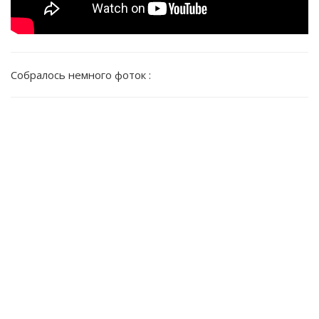
Собралось немного фоток :