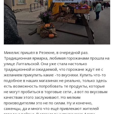
Микелис пришёл в Резекне, в очередной раз.
Традиционная ярмарка, любимая горожанами прошла на
улице Латгальской. Она уже стала настолько
традиционной и ожидаемой, что горожане ждут её с
желанием прикупить какие -то вкусняхи. Купить что-то
подобное в наших магазинах не реально, только здесь
есть возможность попробовать те продукты, которые
не могут пробиться в торговые сети , а вот по вкусовым
качествам этого заслуживают. Но мелким
производителям это не по силам. Ну и конечно,
саженцы, да и много что ещё привлекают жителей