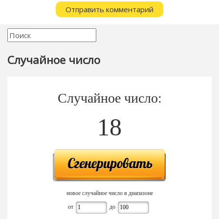
Случайное число
Случайное число:
18
новое случайное число в диапазоне
от
до