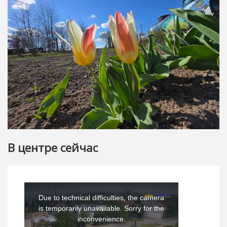
В центре сейчас