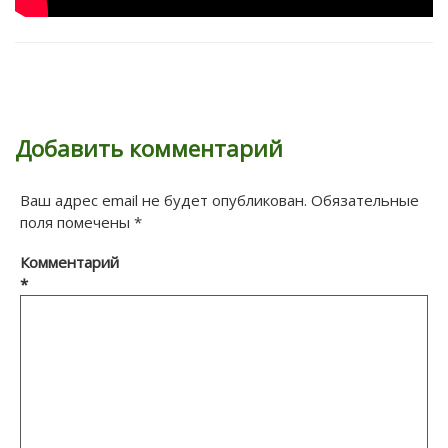
Добавить комментарий
Ваш адрес email не будет опубликован.
Обязательные
поля помечены
*
Комментарий
*