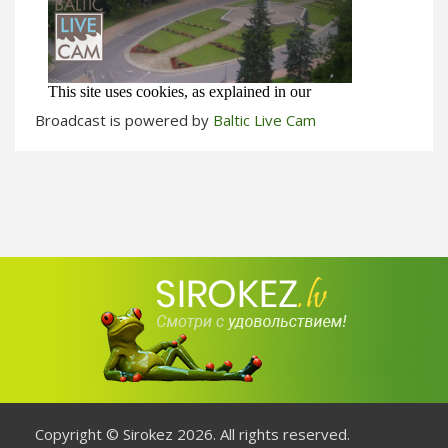
Broadcast is powered by
Baltic Live Cam
Copyright © Sirokez 2026. All rights reserved.