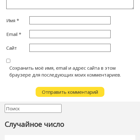
Имя
*
Email
*
Сайт
Сохранить моё имя, email и адрес сайта в этом
браузере для последующих моих комментариев.
Случайное число