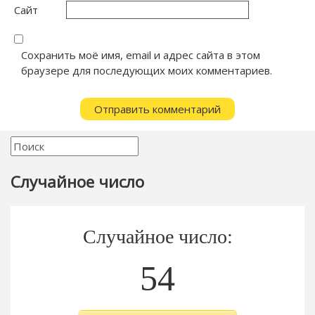
Сайт
Сохранить моё имя, email и адрес сайта в этом
браузере для последующих моих комментариев.
Случайное число
Случайное число:
54