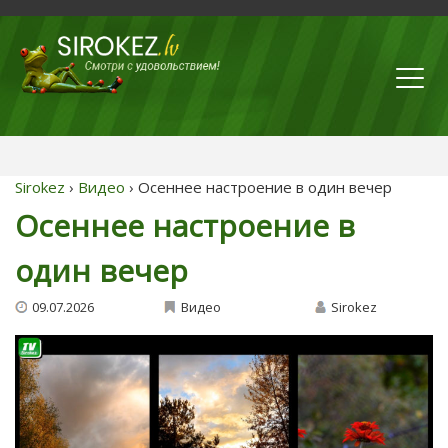
Sirokez
›
Видео
› Осеннее настроение в один вечер
Осеннее настроение в
один вечер
09.07.2026
Видео
Sirokez