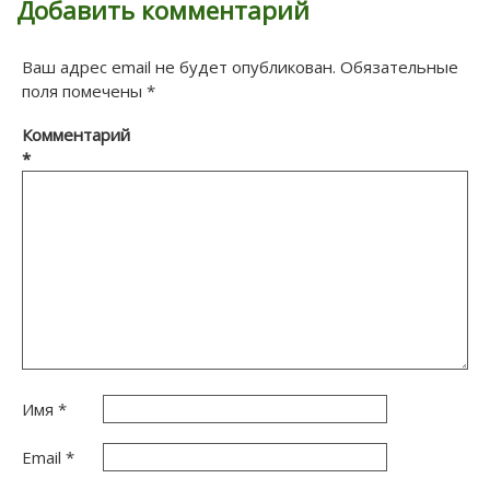
Добавить комментарий
Ваш адрес email не будет опубликован.
Обязательные
поля помечены
*
Комментарий
*
Имя
*
Email
*