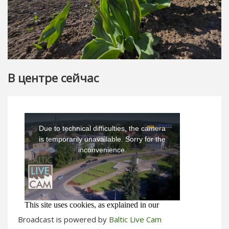
В центре сейчас
Broadcast is powered by
Baltic Live Cam