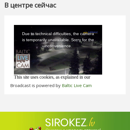
В центре сейчас
Broadcast is powered by
Baltic Live Cam