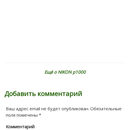
Ещё о NIKON p1000
Добавить комментарий
Ваш адрес email не будет опубликован.
Обязательные
поля помечены
*
Комментарий