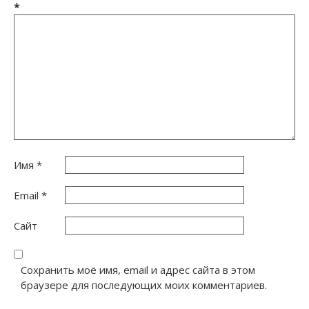
*
Имя
*
Email
*
Сайт
Сохранить моё имя, email и адрес сайта в этом
браузере для последующих моих комментариев.