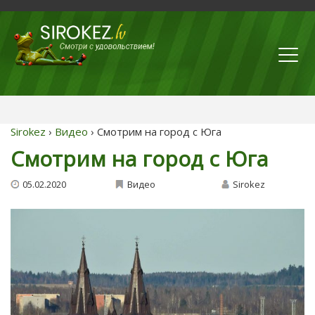
Sirokez
›
Видео
› Смотрим на город с Юга
Смотрим на город с Юга
05.02.2020
Видео
Sirokez