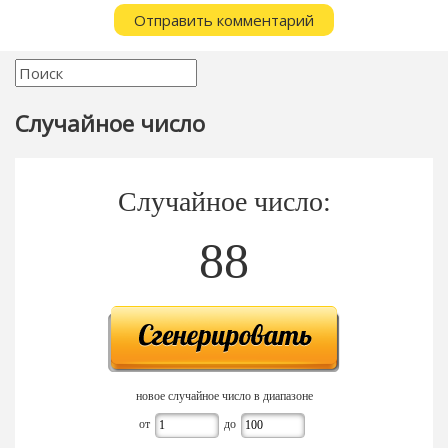
Случайное число
Случайное число:
88
новое случайное число в диапазоне
от
до