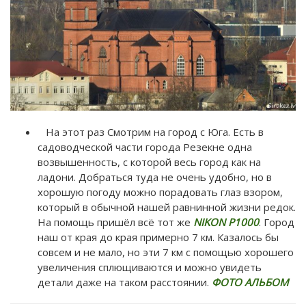
На этот раз Смотрим на город с Юга. Есть в
садоводческой части города Резекне одна
возвышенность, с которой весь город как на
ладони. Добраться туда не очень удобно, но в
хорошую погоду можно порадовать глаз взором,
который в обычной нашей равнинной жизни редок.
На помощь пришёл всё тот же
NIKON P1000
. Город
наш от края до края примерно 7 км. Казалось бы
совсем и не мало, но эти 7 км с помощью хорошего
увеличения сплющиваются и можно увидеть
детали даже на таком расстоянии.
ФОТО АЛЬБОМ