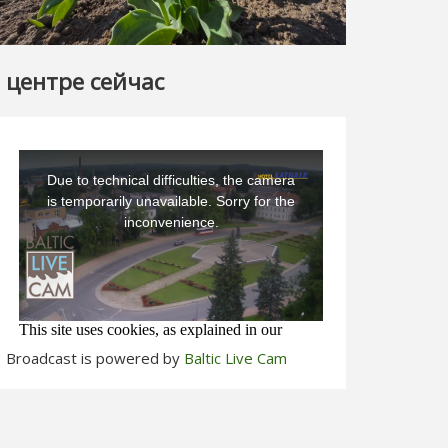
 центре сейчас
Broadcast is powered by
Baltic Live Cam