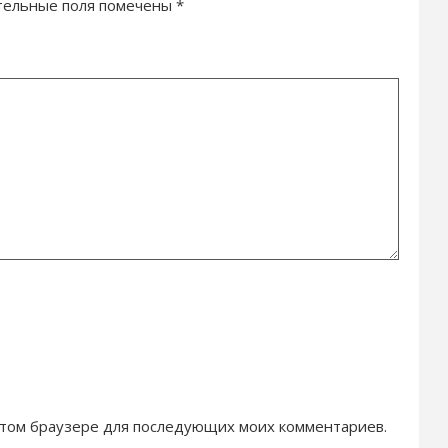
тельные поля помечены
*
в этом браузере для последующих моих комментариев.