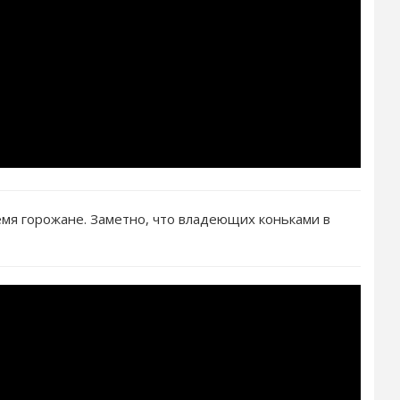
мя горожане. Заметно, что владеющих коньками в