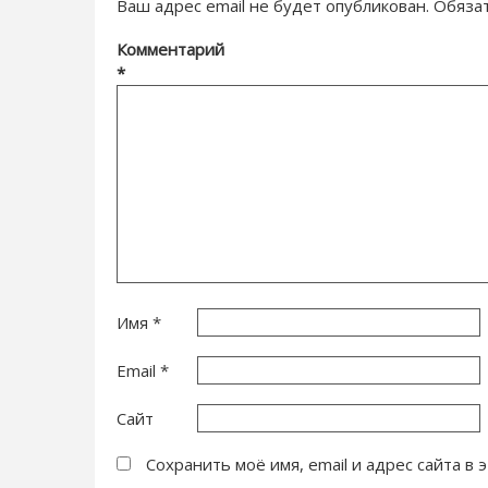
Ваш адрес email не будет опубликован.
Обяза
Комментарий
*
Имя
*
Email
*
Сайт
Сохранить моё имя, email и адрес сайта 