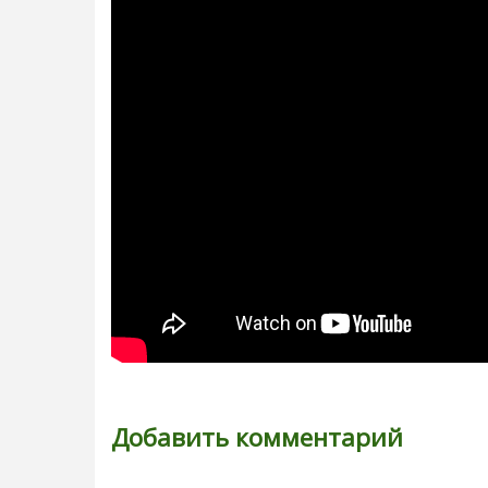
Добавить комментарий