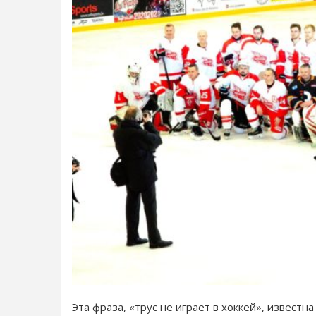
Эта фраза, «трус не играет в хоккей», известна