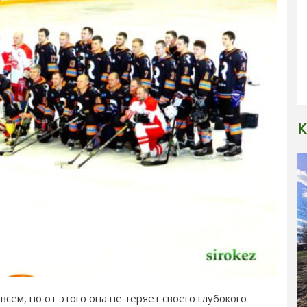
К
 всем, но от этого она не теряет своего глубокого