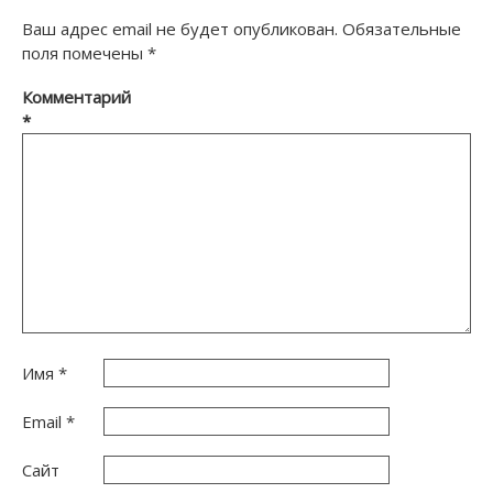
Ваш адрес email не будет опубликован.
Обязательные
поля помечены
*
Комментарий
*
Имя
*
Email
*
Сайт