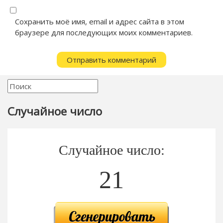
Сохранить моё имя, email и адрес сайта в этом
браузере для последующих моих комментариев.
Случайное число
Случайное число:
21