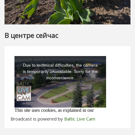
В центре сейчас
Broadcast is powered by
Baltic Live Cam