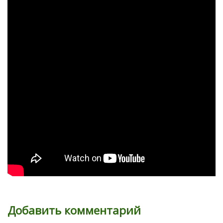
Добавить комментарий