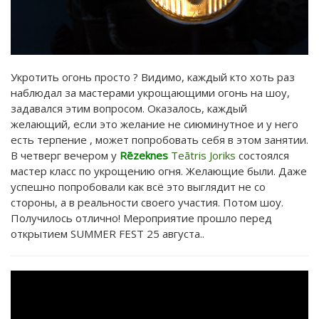
Укротить огонь просто ? Видимо, каждый кто хоть раз
наблюдал за мастерами укрощающими огонь на шоу,
задавался этим вопросом. Оказалось, каждый
желающий, если это желание не сиюминутное и у него
есть терпение , может попробовать себя в этом занятии.
В четверг вечером у
Rēzeknes
Teātris Joriks
состоялся
мастер класс по укрощению огня. Желающие были. Даже
успешно попробовали как всё это выглядит не со
стороны, а в реальности своего участия. Потом шоу.
Получилось отлично! Мероприятие прошло перед
открытием SUMMER FEST 25 августа..