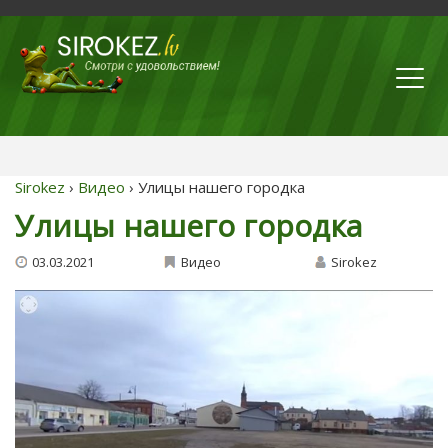
Sirokez
›
Видео
› Улицы нашего городка
Улицы нашего городка
03.03.2021
Видео
Sirokez