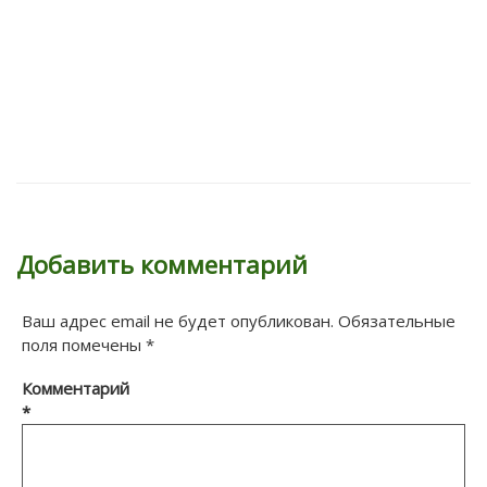
Добавить комментарий
Ваш адрес email не будет опубликован.
Обязательные
поля помечены
*
Комментарий
*