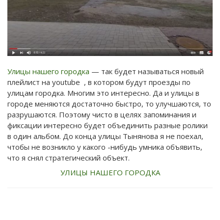
Улицы нашего городка
— так будет называться новый
плейлист на youtube , в котором будут проезды по
улицам городка. Многим это интересно. Да и улицы в
городе меняются достаточно быстро, то улучшаются, то
разрушаются. Поэтому чисто в целях запоминания и
фиксации интересно будет объединить разные ролики
в один альбом. До конца улицы Тынянова я не поехал,
чтобы не возникло у какого -нибудь умника объявить,
что я снял стратегический объект.
УЛИЦЫ НАШЕГО ГОРОДКА