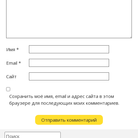
Имя
*
Email
*
Сайт
Сохранить моё имя, email и адрес сайта в этом
браузере для последующих моих комментариев.