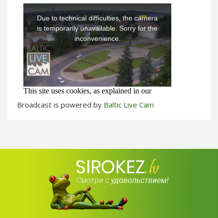
Broadcast is powered by
Baltic Live Cam