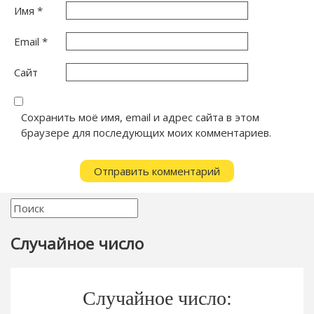
Имя
*
Email
*
Сайт
Сохранить моё имя, email и адрес сайта в этом
браузере для последующих моих комментариев.
Случайное число
Случайное число: