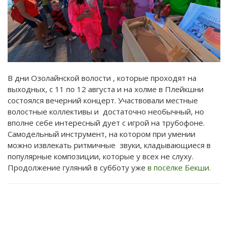
В дни Озолайнской волости , которые проходят на
выходных, с 11 по 12 августа и на холме в Плейкшни
состоялся вечерний концерт. Участвовали местные
волостные коллективы и достаточно необычный, но
вполне себе интересный дует с игрой на трубофоне.
Самодельный инструмент, на котором при умении
можно извлекать ритмичные звуки, кладывающиеся в
популярные композиции, которые у всех не слуху.
Продолжение гуляний в субботу уже
в посёлке Бекши.