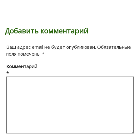
Добавить комментарий
Ваш адрес email не будет опубликован.
Обязательные
поля помечены
*
Комментарий
*