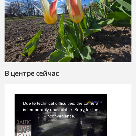
В центре сейчас