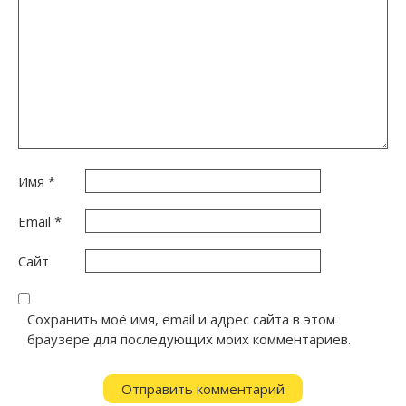
Имя
*
Email
*
Сайт
Сохранить моё имя, email и адрес сайта в этом
браузере для последующих моих комментариев.