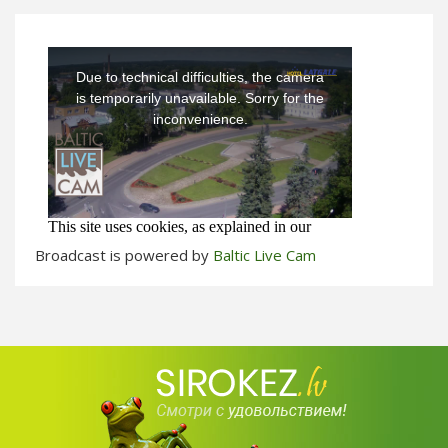
Broadcast is powered by
Baltic Live Cam