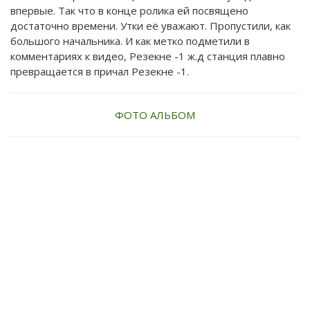
впервые. Так что в конце ролика ей посвящено
достаточно времени. Утки её уважают. Пропустили, как
большого начальника. И как метко подметили в
комментариях к видео, Резекне -1 ж.д станция плавно
превращается в причал Резекне -1.
ФОТО АЛЬБОМ