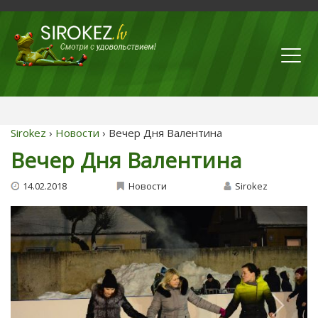
Sirokez
›
Новости
› Вечер Дня Валентина
Вечер Дня Валентина
14.02.2018
Новости
Sirokez