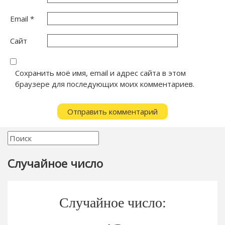
Email
*
Сайт
Сохранить моё имя, email и адрес сайта в этом
браузере для последующих моих комментариев.
Случайное число
Случайное число: