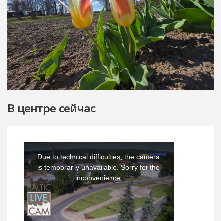
В центре сейчас