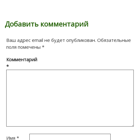
Добавить комментарий
Ваш адрес email не будет опубликован.
Обязательные
поля помечены
*
Комментарий
*
Имя
*