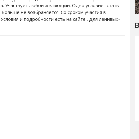
а. Участвует любой желающий. Одно условие- стать
 Больше не возбраняется. Со сроком участия в
 Условия и подробности есть на сайте . Для ленивых-
В