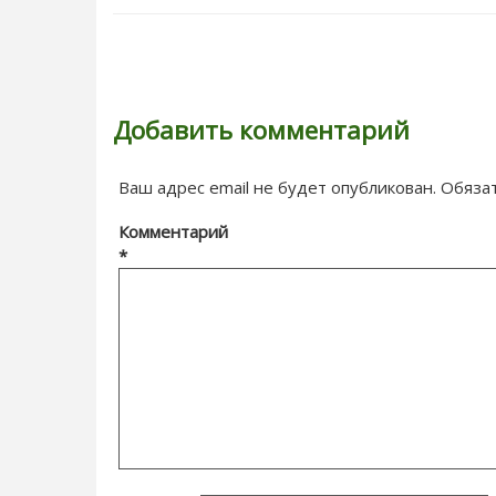
Добавить комментарий
Ваш адрес email не будет опубликован.
Обяза
Комментарий
*