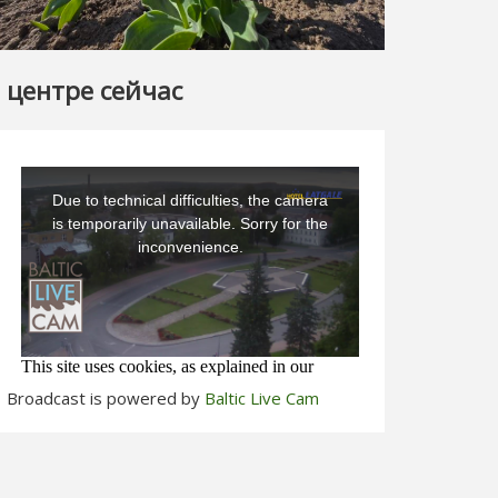
 центре сейчас
Broadcast is powered by
Baltic Live Cam